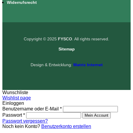
Widerrufsrecht
Copyright © 2025
FYSCO
. All rights reserved.
Sitemap
Design & Entwicklung:
Matrix Internet
Wunschliste
Wishlist page
Einloggen
Benutzername oder E-Mail
*
Passwort
*
Mein Account
Passwort vergessen?
Noch kein Konto?
Benutzerkonto erstellen