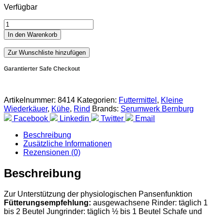
Verfügbar
In den Warenkorb
Zur Wunschliste hinzufügen
Garantierter Safe Checkout
Artikelnummer:
8414
Kategorien:
Futtermittel
,
Kleine
Wiederkäuer
,
Kühe
,
Rind
Brands:
Serumwerk Bernburg
Facebook
Linkedin
Twitter
Email
Beschreibung
Zusätzliche Informationen
Rezensionen (0)
Beschreibung
Zur Unterstützung der physiologischen Pansenfunktion
Fütterungsempfehlung:
ausgewachsene Rinder: täglich 1
bis 2 Beutel Jungrinder: täglich ½ bis 1 Beutel Schafe und