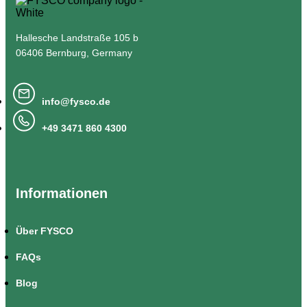
Hallesche Landstraße 105 b
06406 Bernburg, Germany
info@fysco.de
+49 3471 860 4300
Informationen
Über FYSCO
FAQs
Blog