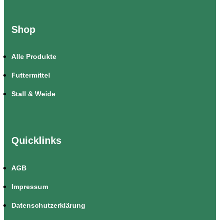
Shop
Alle Produkte
Futtermittel
Stall & Weide
Quicklinks
AGB
Impressum
Datenschutzerklärung