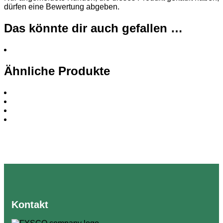
dürfen eine Bewertung abgeben.
Das könnte dir auch gefallen …
Ähnliche Produkte
Kontakt