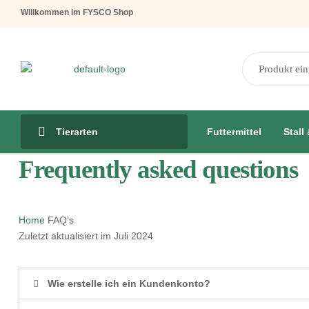
Willkommen im FYSCO Shop
Futtermittel
Stall
Tierarten
Frequently asked questions
Home
FAQ’s
Zuletzt aktualisiert im Juli 2024
Wie erstelle ich ein Kundenkonto?