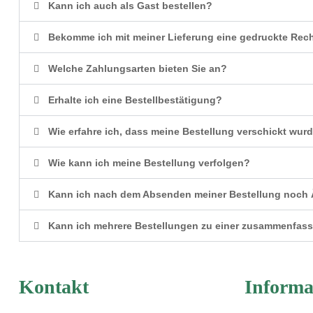
Kann ich auch als Gast bestellen?
Bekomme ich mit meiner Lieferung eine gedruckte Re
Welche Zahlungsarten bieten Sie an?
Erhalte ich eine Bestellbestätigung?
Wie erfahre ich, dass meine Bestellung verschickt wur
Wie kann ich meine Bestellung verfolgen?
Kann ich nach dem Absenden meiner Bestellung noch 
Kann ich mehrere Bestellungen zu einer zusammenfas
Kontakt
Informa