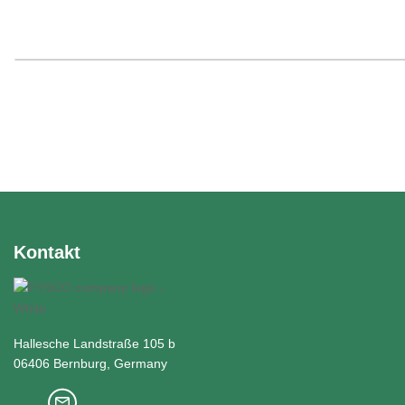
Kontakt
Hallesche Landstraße 105 b
06406 Bernburg, Germany