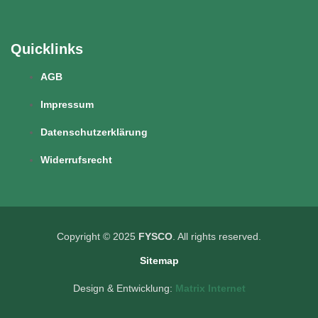
Quicklinks
AGB
Impressum
Datenschutzerklärung
Widerrufsrecht
Copyright © 2025
FYSCO
. All rights reserved.
Sitemap
Design & Entwicklung:
Matrix Internet