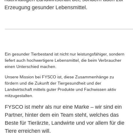
Erzeugung gesunder Lebensmittel.
Ein gesunder Tierbestand ist nicht nur leistungsfähiger, sondern
liefert auch hochwertigere Lebensmittel, die beim Verbraucher
einen Unterschied machen.
Unsere Mission bei FYSCO ist, diese Zusammenhänge zu
fördern und die Zukunft der Tiergesundheit und der
Landwirtschaft mittels guter Produkte und Fachwissen aktiv
mitzugestalten.
FYSCO ist mehr als nur eine Marke – wir sind ein
Partner, hinter dem ein Team steht, welches das
Beste für Tierärzte, Landwirte und vor allem für die
Tiere erreichen will.