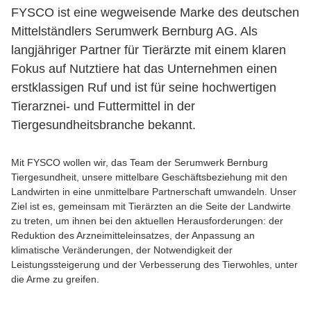
FYSCO ist eine wegweisende Marke des deutschen
Mittelständlers Serumwerk Bernburg AG. Als
langjähriger Partner für Tierärzte mit einem klaren
Fokus auf Nutztiere hat das Unternehmen einen
erstklassigen Ruf und ist für seine hochwertigen
Tierarznei- und Futtermittel in der
Tiergesundheitsbranche bekannt.
Mit FYSCO wollen wir, das Team der Serumwerk Bernburg
Tiergesundheit, unsere mittelbare Geschäftsbeziehung mit den
Landwirten in eine unmittelbare Partnerschaft umwandeln. Unser
Ziel ist es, gemeinsam mit Tierärzten an die Seite der Landwirte
zu treten, um ihnen bei den aktuellen Herausforderungen: der
Reduktion des Arzneimitteleinsatzes, der Anpassung an
klimatische Veränderungen, der Notwendigkeit der
Leistungssteigerung und der Verbesserung des Tierwohles, unter
die Arme zu greifen.