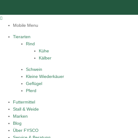
Mobile Menu
Tierarten
Rind
Kühe
Kälber
Schwein
Kleine Wiederkäuer
Geflügel
Pferd
Futtermittel
Stall & Weide
Marken
Blog
Über FYSCO
Service & Beratung