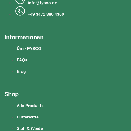
info@fysco.de
+49 3471 860 4300
Informationen
Über FYSCO
FAQs
Blog
Shop
Alle Produkte
Futtermittel
Stall & Weide