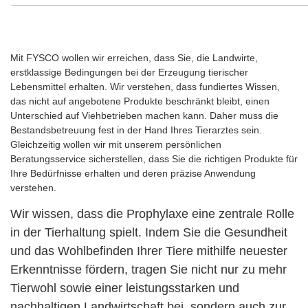
Mit FYSCO wollen wir erreichen, dass Sie, die Landwirte,
erstklassige Bedingungen bei der Erzeugung tierischer
Lebensmittel erhalten. Wir verstehen, dass fundiertes Wissen,
das nicht auf angebotene Produkte beschränkt bleibt, einen
Unterschied auf Viehbetrieben machen kann. Daher muss die
Bestandsbetreuung fest in der Hand Ihres Tierarztes sein.
Gleichzeitig wollen wir mit unserem persönlichen
Beratungsservice sicherstellen, dass Sie die richtigen Produkte für
Ihre Bedürfnisse erhalten und deren präzise Anwendung
verstehen.
Wir wissen, dass die Prophylaxe eine zentrale Rolle
in der Tierhaltung spielt. Indem Sie die Gesundheit
und das Wohlbefinden Ihrer Tiere mithilfe neuester
Erkenntnisse fördern, tragen Sie nicht nur zu mehr
Tierwohl sowie einer leistungsstarken und
nachhaltigen Landwirtschaft bei, sondern auch zur