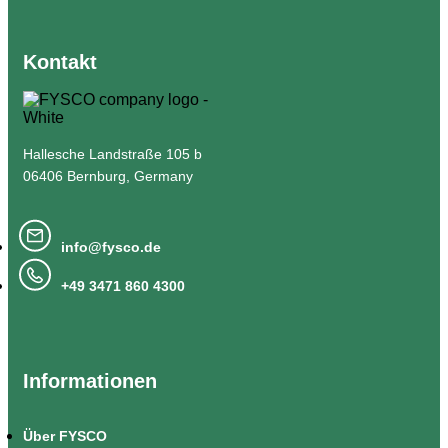
Kontakt
Hallesche Landstraße 105 b
06406 Bernburg, Germany
info@fysco.de
+49 3471 860 4300
Informationen
Über FYSCO