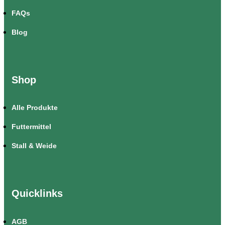
FAQs
Blog
Shop
Alle Produkte
Futtermittel
Stall & Weide
Quicklinks
AGB