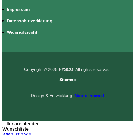
Impressum
Datenschutzerklärung
Widerrufsrecht
Copyright © 2025
FYSCO
. All rights reserved.
Sitemap
Design & Entwicklung:
Matrix Internet
Filter ausblenden
Wunschliste
Wishlist page