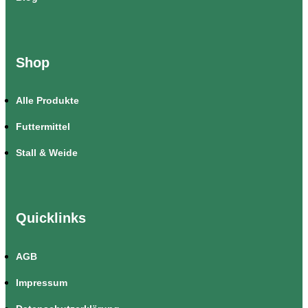
Shop
Alle Produkte
Futtermittel
Stall & Weide
Quicklinks
AGB
Impressum